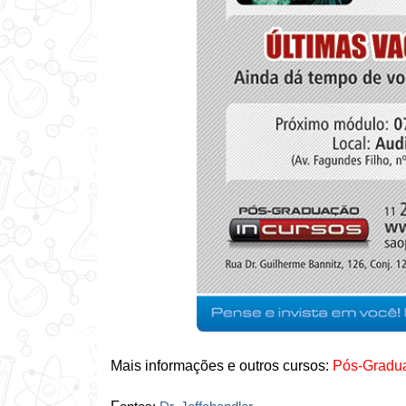
Mais informações e outros cursos:
Pós-Grad