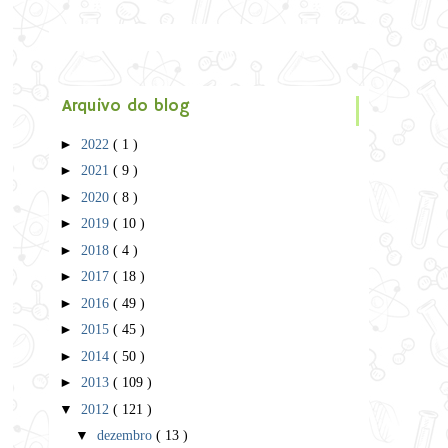
Arquivo do blog
►
2022
( 1 )
►
2021
( 9 )
►
2020
( 8 )
►
2019
( 10 )
►
2018
( 4 )
►
2017
( 18 )
►
2016
( 49 )
►
2015
( 45 )
►
2014
( 50 )
►
2013
( 109 )
▼
2012
( 121 )
▼
dezembro
( 13 )