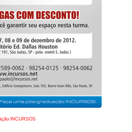
uação INCURSOS