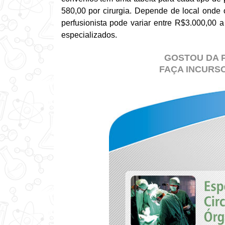
580,00 por cirurgia. Depende de local onde o
perfusionista pode variar entre R$3.000,00 a
especializados.
GOSTOU DA 
FAÇA INCURSO