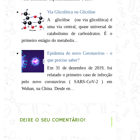
Via Glicolítica ou Glicólise
A glicólise (ou via glicolítica) é
uma via central, quase universal de
catabolismo de carboidratos. É o
primeiro estágio do metabolis...
Epidemia do novo Coronavírus - o
que preciso saber?
Em 31 de dezembro de 2019, foi
relatado o primeiro caso de infecção
pelo novo coronavírus ( SARS-CoV-2 ) em
Wuhan, na China. Desde en...
DEIXE O SEU COMENTÁRIO!