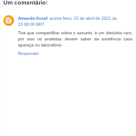
Um comentário:
Amanda Assaf
quinta-feira, 15 de abril de 2021 às
23:08:00 BRT
Tive que compartilhar sobre o assunto, é um distúrbio raro,
por isso os analistas devem saber da existência caso
apareça no laboratório
Responder