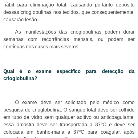
hábil para eliminação total, causando portanto depósito
dessas crioglobulinas nos tecidos, que consequentemente,
causarão lesão.
As manifestações das crioglobulinas podem durar
semanas com recorrências mensais, ou podem ser
contínuas nos casos mais severos.
Qual é o exame específico para detecção da
crioglobulina?
O exame deve ser solicitado pelo médico como
pesquisa de crioglobulina. O sangue total deve ser colhido
em tubo de vidro sem qualquer aditivo ou anticoagulante,
essa amostra deve ser transportada a 37ºC e deve ser
colocada em banho-maria a 37ºC para coagular, após