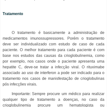
Tratamento
O tratamento é basicamente a administração de
medicamentos imunossupressores. Porém o tratamento
deve ser individualizado com estudo de caso de cada
paciente. O melhor tratamento para cada paciente é com
base nos estudos das causas da crioglobulinemia, como
por exemplo, nos casos onde o paciente apresenta uma
hepatite C, deve-se tratar a infecção viral. O rituximabe
associado ao uso de interferon a pode ser indicado para o
tratamento nos casos de manisfestação de crioglobulinas
pós infecções virais.
Importante: Sempre procure um médico para realizar
qualquer tipo de tratamento a doenças, no caso da
crioglobulinemia procure um hematologista ou