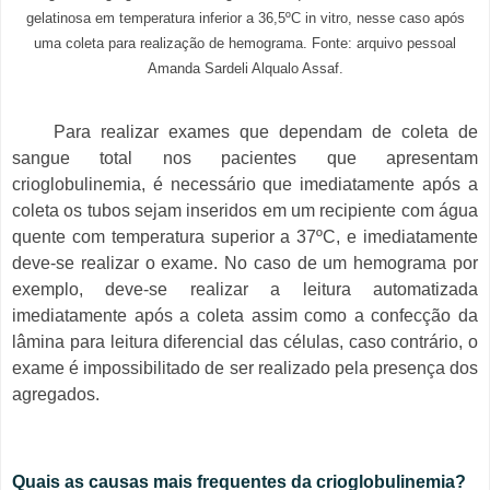
gelatinosa em temperatura inferior a 36,5ºC in vitro, nesse caso após
uma coleta para realização de hemograma. Fonte: arquivo pessoal
Amanda Sardeli Alqualo Assaf.
Para realizar exames que dependam de coleta de
sangue total nos pacientes que apresentam
crioglobulinemia, é necessário que imediatamente após a
coleta os tubos sejam inseridos em um recipiente com água
quente com temperatura superior a 37ºC, e imediatamente
deve-se realizar o exame. No caso de um hemograma por
exemplo, deve-se realizar a leitura automatizada
imediatamente após a coleta assim como a confecção da
lâmina para leitura diferencial das células, caso contrário, o
exame é impossibilitado de ser realizado pela presença dos
agregados.
Quais as causas mais frequentes da crioglobulinemia?