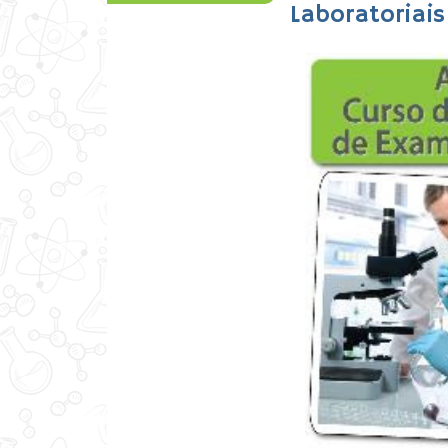
Laboratoriais