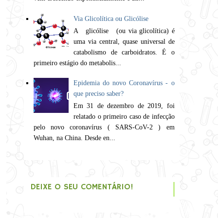
Via Glicolítica ou Glicólise
A glicólise (ou via glicolítica) é
uma via central, quase universal de
catabolismo de carboidratos. É o
primeiro estágio do metabolis...
Epidemia do novo Coronavírus - o
que preciso saber?
Em 31 de dezembro de 2019, foi
relatado o primeiro caso de infecção
pelo novo coronavírus ( SARS-CoV-2 ) em
Wuhan, na China. Desde en...
DEIXE O SEU COMENTÁRIO!