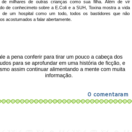
 de milhares de outras crianças como sua filha. Além de vir
do de conhecimeto sobre a E.Coli e a SUH, Toxina mostra a vida
o de um hospital como um todo, todos os bastidores que não
os acostumados a falar abertamente.
le a pena conferir para tirar um pouco a cabeça dos
udos para se aprofundar em uma história de ficção, e
smo assim continuar alimentando a mente com muita
informação.
0 comentaram