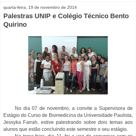
quarta-feira, 19 de novembro de 2014
Palestras UNIP e Colégio Técnico Bento
Quirino
No dia 07 de novembro, a convite a Supervisora de
Estágio do Curso de Biomedicina da Universidade Paulista,
Jessyka Farrah, estive palestrando sobre dois temas aos
alunos que estão concluindo este semestre o seu estágio.