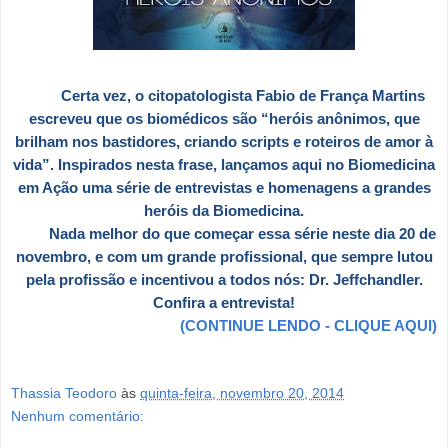
Certa vez, o citopatologista Fabio de França Martins
escreveu que os biomédicos são “heróis anônimos, que
brilham nos bastidores, criando scripts e roteiros de amor à
vida”. Inspirados nesta frase, lançamos aqui no Biomedicina
em Ação uma série de entrevistas e homenagens a grandes
heróis da Biomedicina.
Nada melhor do que começar essa série neste dia 20 de
novembro, e com um grande profissional, que sempre lutou
pela profissão e incentivou a todos nós: Dr. Jeffchandler.
Confira a entrevista!
(CONTINUE LENDO - CLIQUE AQUI)
Thassia Teodoro
às
quinta-feira, novembro 20, 2014
Nenhum comentário: