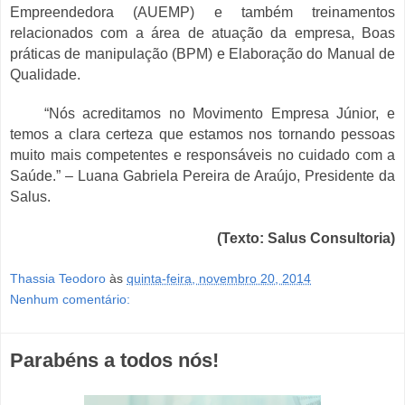
Empreendedora (AUEMP) e também treinamentos
relacionados com a área de atuação da empresa, Boas
práticas de manipulação (BPM) e Elaboração do Manual de
Qualidade.
“Nós acreditamos no Movimento Empresa Júnior, e
temos a clara certeza que estamos nos tornando pessoas
muito mais competentes e responsáveis no cuidado com a
Saúde.” – Luana Gabriela Pereira de Araújo, Presidente da
Salus.
(Texto: Salus Consultoria)
Thassia Teodoro
às
quinta-feira, novembro 20, 2014
Nenhum comentário:
Parabéns a todos nós!