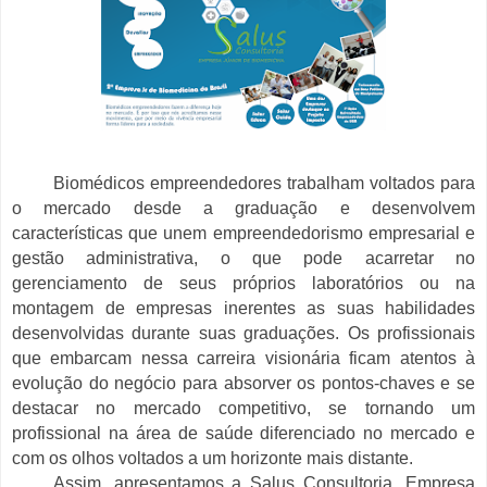
Biomédicos
empreendedores
trabalham voltados para
o mercado desde a graduação e
desenvolvem
características que unem empreendedorismo empresarial e
gestão administrativa, o que pode acarretar no
gerenciamento de seus próprios laboratórios ou na
montagem de empresas inerentes as suas habilidades
desenvolvidas durante suas graduações. Os profissionais
que embarcam nessa carreira visionária ficam atentos à
evolução do negócio para absorver os pontos-chaves e se
destacar no mercado competitivo, se tornando um
profissional na área de saúde diferenciado no mercado e
com os olhos voltados a um horizonte mais distante.
Assim, apresentamos a Salus Consultoria, Empresa