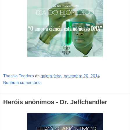
Thassia Teodoro
às
quinta-feira, novembro 20, 2014
Nenhum comentário:
Heróis anônimos - Dr. Jeffchandler