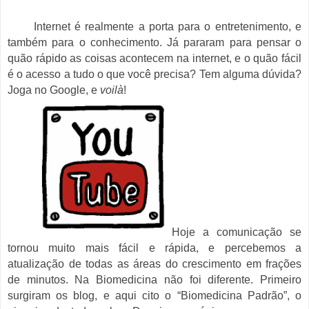
Internet é realmente a porta para o entretenimento, e
também para o conhecimento. Já pararam para pensar o
quão rápido as coisas acontecem na internet, e o quão fácil
é o acesso a tudo o que você precisa? Tem alguma dúvida?
Joga no Google, e
voilà
!
Hoje a comunicação se
tornou muito mais fácil e rápida, e percebemos a
atualização de todas as áreas do crescimento em frações
de minutos. Na Biomedicina não foi diferente. Primeiro
surgiram os blog, e aqui cito o “Biomedicina Padrão”, o