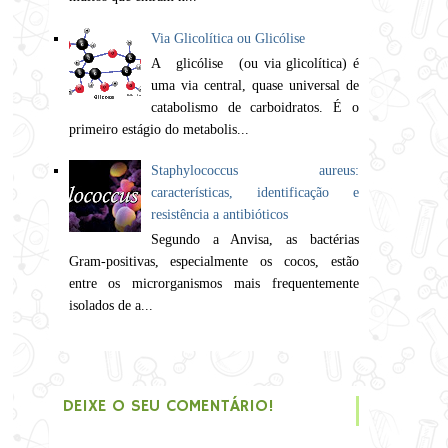
Via Glicolítica ou Glicólise
A glicólise (ou via glicolítica) é
uma via central, quase universal de
catabolismo de carboidratos. É o
primeiro estágio do metabolis...
Staphylococcus aureus:
características, identificação e
resistência a antibióticos
Segundo a Anvisa, as bactérias
Gram-positivas, especialmente os cocos, estão
entre os microrganismos mais frequentemente
isolados de a...
DEIXE O SEU COMENTÁRIO!