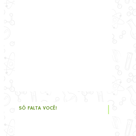
SÓ FALTA VOCÊ!