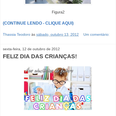
Figura2
(CONTINUE LENDO - CLIQUE AQUI)
Thassia Teodoro
às
sábado, outubro 13, 2012
Um comentário:
sexta-feira, 12 de outubro de 2012
FELIZ DIA DAS CRIANÇAS!