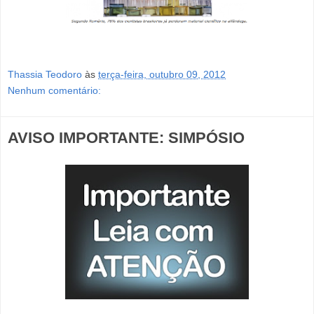
Thassia Teodoro
às
terça-feira, outubro 09, 2012
Nenhum comentário:
AVISO IMPORTANTE: SIMPÓSIO