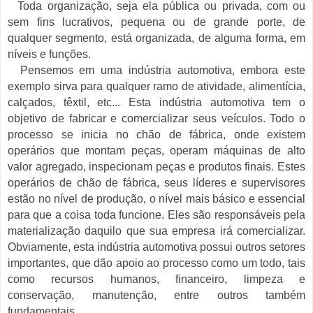
Toda organização, seja ela pública ou privada, com ou
sem fins lucrativos, pequena ou de grande porte, de
qualquer segmento, está organizada, de alguma forma, em
níveis e funções.
Pensemos em uma indústria automotiva, embora este
exemplo sirva para qualquer ramo de atividade, alimentícia,
calçados, têxtil, etc... Esta indústria automotiva tem o
objetivo de fabricar e comercializar seus veículos. Todo o
processo se inicia no chão de fábrica, onde existem
operários que montam peças, operam máquinas de alto
valor agregado, inspecionam peças e produtos finais. Estes
operários de chão de fábrica, seus líderes e supervisores
estão no nível de produção, o nível mais básico e essencial
para que a coisa toda funcione. Eles são responsáveis pela
materialização daquilo que sua empresa irá comercializar.
Obviamente, esta indústria automotiva possui outros setores
importantes, que dão apoio ao processo como um todo, tais
como recursos humanos, financeiro, limpeza e
conservação, manutenção, entre outros também
fundamentais.