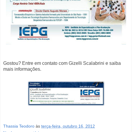
Gostou? Entre em contato com Gizelli Scalabrini e saiba
mais informações.
Thassia Teodoro
às
terça-feira, outubro 16, 2012