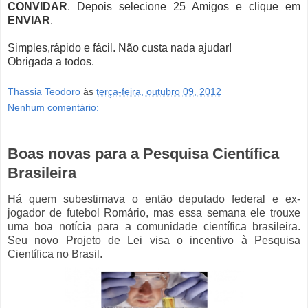
CONVIDAR
. Depois selecione 25 Amigos e clique em
ENVIAR
.
Simples,rápido e fácil. Não custa nada ajudar!
Obrigada a todos.
Thassia Teodoro
às
terça-feira, outubro 09, 2012
Nenhum comentário:
Boas novas para a Pesquisa Científica
Brasileira
Há quem subestimava o então deputado federal e ex-
jogador de futebol Romário, mas essa semana ele trouxe
uma boa notícia para a comunidade científica brasileira.
Seu novo Projeto de Lei visa o incentivo à Pesquisa
Científica no Brasil.