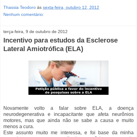
Thassia Teodoro
às
sexta-feira, outubro 12, 2012
Nenhum comentário:
terça-feira, 9 de outubro de 2012
Incentivo para estudos da Esclerose
Lateral Amiotrófica (ELA)
Novamente volto a falar sobre ELA, a doença
neurodegenerativa e incapacitante que afeta neurônios
motores, mas que ainda não se sabe a causa e muito
menos a cura.
Este assunto muito me interessa, e foi base da minha