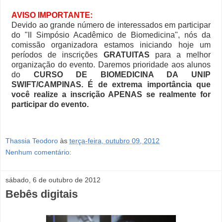
AVISO IMPORTANTE:
Devido ao grande número de interessados em participar
do "II Simpósio Acadêmico de Biomedicina", nós da
comissão organizadora estamos iniciando hoje um
períodos de inscrições
GRATUITAS
para a melhor
organização do evento. Daremos prioridade aos alunos
do
CURSO DE BIOMEDICINA DA UNIP
SWIFT/CAMPINAS. É de extrema importância que
você realize a inscrição APENAS se realmente for
participar do evento.
Thassia Teodoro
às
terça-feira, outubro 09, 2012
Nenhum comentário:
sábado, 6 de outubro de 2012
Bebês digitais