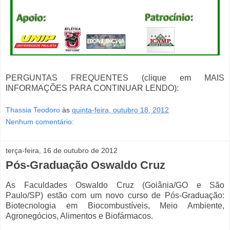
PERGUNTAS FREQUENTES (clique em MAIS
INFORMAÇÕES PARA CONTINUAR LENDO):
Thassia Teodoro
às
quinta-feira, outubro 18, 2012
Nenhum comentário:
terça-feira, 16 de outubro de 2012
Pós-Graduação Oswaldo Cruz
As Faculdades Oswaldo Cruz (Goiânia/GO e São
Paulo/SP) estão com um novo curso de Pós-Graduação:
Biotecnologia em Biocombustíveis, Meio Ambiente,
Agronegócios, Alimentos e Biofármacos.