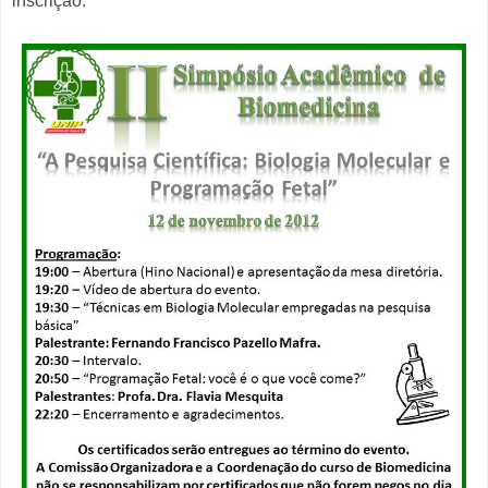
inscrição.