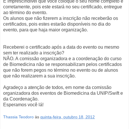
É imprescindível que você coloque o seu nome completo e
corretamente, pois este estará no seu certificado, entregue
ao término do evento.
Os alunos que não fizerem a inscrição não receberão os
certificados, pois estes estarão disponíveis no dia do
evento, para que haja maior organização.
Receberei o certificado após a data do evento ou mesmo
sem ter realizado a inscrição?
NÃO. A
comissão organizadora e a coordenação do curso
de Biomedicina não se responsabilizam pelos certificados
que não forem pegos no término no evento ou de alunos
que não realizarem a sua inscrição.
Agradeço a atenção de todos, em nome da comissão
organizadora dos eventos de Biomedicina da UNIP/Swift e
da Coordenação.
Esperamos você lá!
Thassia Teodoro
às
quinta-feira, outubro 18, 2012