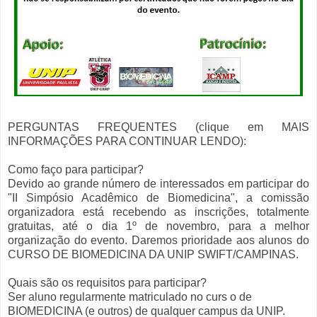
PERGUNTAS FREQUENTES (clique em MAIS
INFORMAÇÕES PARA CONTINUAR LENDO):
Como faço para participar?
Devido ao grande número de interessados em participar do
"II Simpósio Acadêmico de Biomedicina", a comissão
organizadora está recebendo as inscrições, totalmente
gratuitas, até o dia 1º de novembro, para a melhor
organização do evento. Daremos prioridade aos alunos do
CURSO DE BIOMEDICINA DA UNIP SWIFT/CAMPINAS.
Quais são os requisitos para participar?
Ser aluno regularmente matriculado no curs
o de
BIOMEDICINA (e outros) de qualquer campus da UNIP.