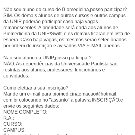
Não sou aluno do curso de Biomedicina,posso participar?
SIM. Os demais alunos de outros cursos e outros campus
da UNIP poderão participar caso haja vagas
remanescentes. A prioridade será dada aos alunos de
Biomedicina da UNIP/Swift, e os demais ficarão em lista de
espera. Caso haja vagas, os mesmos serão selecionados
por ordem de inscrição e avisados VIA E-MAIL,apenas.
Não sou aluno da UNIP,posso participar?
NÃO. As dependências da Universidade Paulista são
restritas aos alunos, professores, funcionários e
convidados.
Como efetuar a sua inscrição?
Mande um e-mail para biomedicinaemacao@hotmail.
com.br colocando no "assunto" a palavra INSCRIÇÃO,e
envie os seguintes dados:
NOME COMPLETO:
R.A.:
CURSO:
CAMPUS: