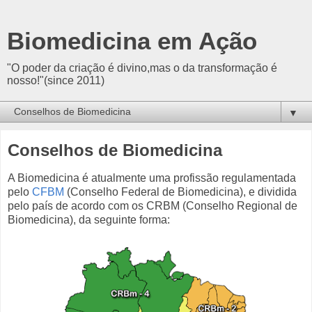
Biomedicina em Ação
"O poder da criação é divino,mas o da transformação é
nosso!"(since 2011)
▼
Conselhos de Biomedicina
A Biomedicina é atualmente uma profissão regulamentada
pelo
CFBM
(Conselho Federal de Biomedicina), e dividida
pelo país de acordo com os CRBM (Conselho Regional de
Biomedicina), da seguinte forma: