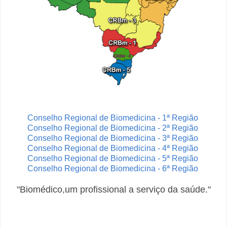
Conselho Regional de Biomedicina - 1ª Região
Conselho Regional de Biomedicina - 2ª Região
Conselho Regional de Biomedicina - 3ª Região
Conselho Regional de Biomedicina - 4ª Região
Conselho Regional de Biomedicina - 5ª Região
Conselho Regional de Biomedicina - 6ª Região
"Biomédico,um profissional a serviço da saúde."